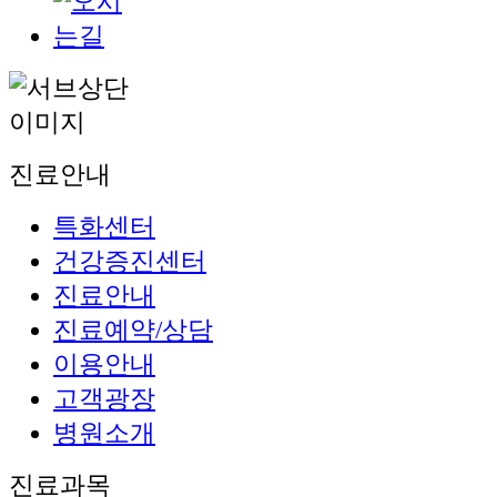
진료안내
특화센터
건강증진센터
진료안내
진료예약/상담
이용안내
고객광장
병원소개
진료과목