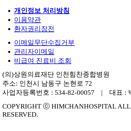
개인정보 처리방침
이용약관
환자권리장전
이메일무단수집거부
관리자이메일
비급여 진료비 조회
(의)상원의료재단 인천힘찬종합병원
주소: 인천시 남동구 논현로 72
사업자등록번호 : 534-82-00057 | 대표 :
COPYRIGHT ⓒ HIMCHANHOSPITAL ALL
RESERVED.