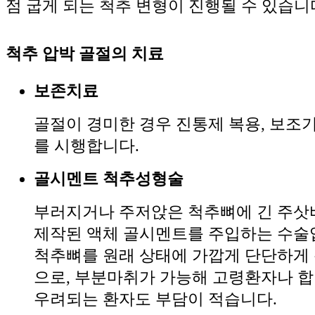
점 굽게 되는 척추 변형이 진행될 수 있습니
척추 압박 골절의 치료
보존치료
골절이 경미한 경우 진통제 복용, 보조
를 시행합니다.
골시멘트 척추성형술
부러지거나 주저앉은 척추뼈에 긴 주삿
제작된 액체 골시멘트를 주입하는 수술
척추뼈를 원래 상태에 가깝게 단단하게
으로, 부분마취가 가능해 고령환자나 
우려되는 환자도 부담이 적습니다.