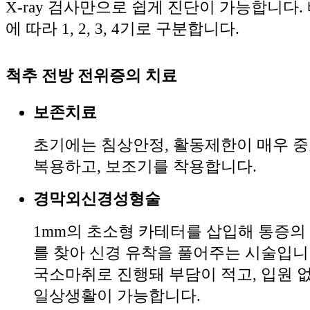
X-ray 검사만으로 쉽게 진단이 가능합니다.
에 따라 1, 2, 3, 4기로 구분합니다.
척추 전방 전위증의 치료
보존치료
초기에는 침상안정, 활동제한이 매우 
복용하고, 보조기를 착용합니다.
경막외신경성형술
1mm의 초소형 카테터를 삽입해 통증의
를 찾아 신경 유착을 풀어주는 시술입니
국소마취로 진행돼 부담이 적고, 입원 없
일상생활이 가능합니다.