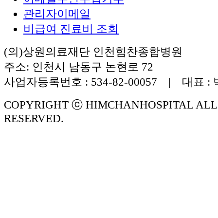
관리자이메일
비급여 진료비 조회
(의)상원의료재단 인천힘찬종합병원
주소: 인천시 남동구 논현로 72
사업자등록번호 : 534-82-00057 | 대표 :
COPYRIGHT ⓒ HIMCHANHOSPITAL ALL
RESERVED.