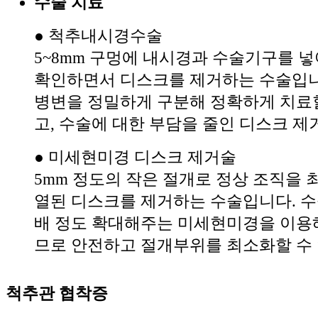
수술 치료
● 척추내시경수술
5~8mm 구멍에 내시경과 수술기구를 
확인하면서 디스크를 제거하는 수술입니
병변을 정밀하게 구분해 정확하게 치료할
고, 수술에 대한 부담을 줄인 디스크 제
● 미세현미경 디스크 제거술
5mm 정도의 작은 절개로 정상 조직을 
열된 디스크를 제거하는 수술입니다. 수술
배 정도 확대해주는 미세현미경을 이용
므로 안전하고 절개부위를 최소화할 수
척추관 협착증