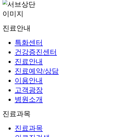
진료안내
특화센터
건강증진센터
진료안내
진료예약/상담
이용안내
고객광장
병원소개
진료과목
진료과목