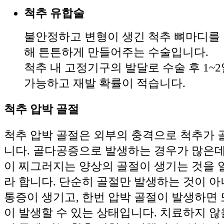
척추 유합술
불안정하고 변형이 생긴 척추 뼈마디를
해 튼튼하게 만들어주는 수술입니다.
척추 내 고정기구의 발달로 수술 후 1~
가능하고 재발 확률이 적습니다.
척추 압박 골절
척추 압박 골절은 외부의 충격으로 척추가 
니다. 골다공증으로 발생하는 경우가 많은데
이 찌그러지는 양상의 골절이 생기는 것을 
라 합니다. 단순히 골절만 발생하는 것이 
통증이 생기고, 한번 압박 골절이 발생하면 
이 발생할 수 있는 상태입니다. 치료하지 않