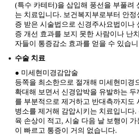
(특수 카테터)을 삽입해 풍선을 부풀려
는 치료입니다. 보건복지부로부터 안정
증 받은 시술법으로 신경주사요법이나
증 개선 효과를 보지 못한 사람이나 난
자들이 통증감소 효과를 얻을 수 있습니
수술 치료
● 미세현미경감압술
등쪽을 최소한으로 절개해 미세현미경으
확대해 보면서 신경압박을 유발하는 두
를 부분적으로 제거하고 반대측까지도 
병소를 제거해 감압시키는 치료입니다. 
육 손상이 적고, 시술 다음 날 보행이 
이 빠르고 통증이 거의 없습니다.