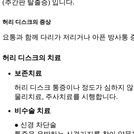
(추간판 탈출증) 입니다.
허리 디스크의 증상
요통과 함께 다리가 저리거나 아픈 방사통 
허리 디스크의 치료
보존치료
허리 디스크 통증이나 정도가 심하지 않
물리치료, 주사치료를 시행합니다.
비수술 치료
● 신경 차단술