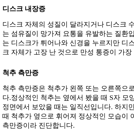
디스크 내장증
디스크 자체의 성질이 달라지거나 디스크 
는 섬유질이 망가져 요통을 유발하는 질환입
는 디스크가 튀어나와 신경을 누르지만 디
크 자체가 고장 난 것으로 만성 통증이 가장
척추 측만증
척추 측만증은 척추가 왼쪽 또는 오른쪽으
다.정상적인 척추는 옆에서 봤을 때 S자 모
정면에서 보았을 때는 일직선입니다. 하지
때 척추가 옆으로 휘어져 정상적인 모습이 
측만증이라 진단합니다.