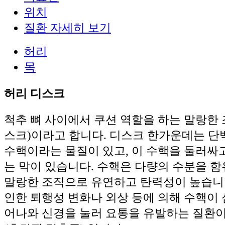
위치
질환 자세히 보기
허리
목
허리 디스크
척추 뼈 사이에서 쿠션 역할을 하는 말랑한
스크)이라고 합니다. 디스크 한가운데는 
수핵이라는 물질이 있고, 이 수핵을 둘러싸
는 막이 있습니다. 수핵은 다량의 수분을 
말랑한 조직으로 유연하고 탄력성이 높습니
인한 퇴행성 변화나 외상 등에 의해 수핵이
어나와 신경을 눌러 요통을 유발하는 질환이