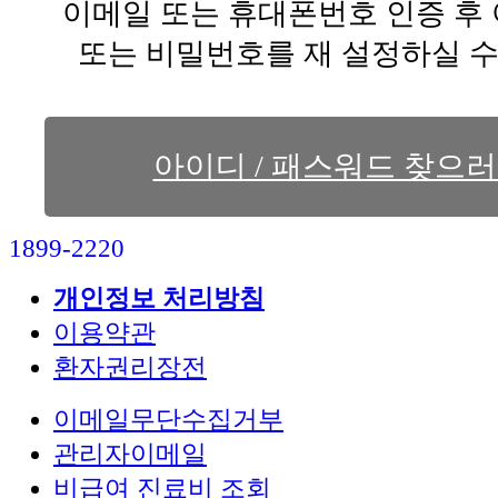
이메일 또는 휴대폰번호 인증 후
또는 비밀번호를 재 설정하실 수
아이디 / 패스워드 찾으
1899-2220
개인정보 처리방침
이용약관
환자권리장전
이메일무단수집거부
관리자이메일
비급여 진료비 조회