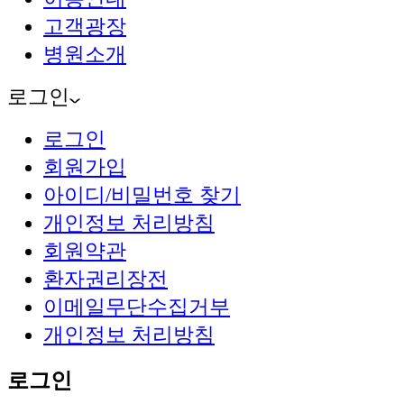
고객광장
병원소개
로그인
로그인
회원가입
아이디/비밀번호 찾기
개인정보 처리방침
회원약관
환자권리장전
이메일무단수집거부
개인정보 처리방침
로그인