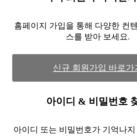
홈페이지 가입을 통해 다양한 컨
스를 받아 보세요.
신규 회원가입 바로가
아이디 & 비밀번호 
아이디 또는 비밀번호가 기억나지