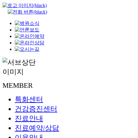
MEMBER
특화센터
건강증진센터
진료안내
진료예약/상담
이용안내