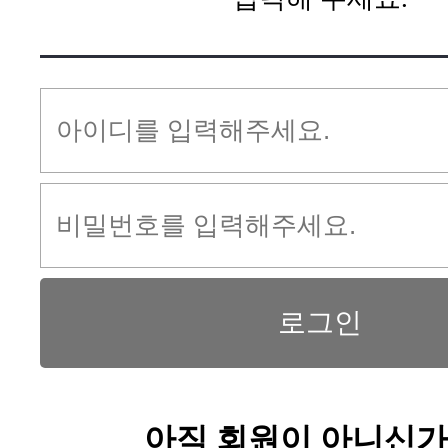
아직 회원이 아니신가