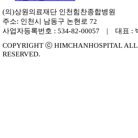
(의)상원의료재단 인천힘찬종합병원
주소: 인천시 남동구 논현로 72
사업자등록번호 : 534-82-00057 | 대표 :
COPYRIGHT ⓒ HIMCHANHOSPITAL ALL
RESERVED.