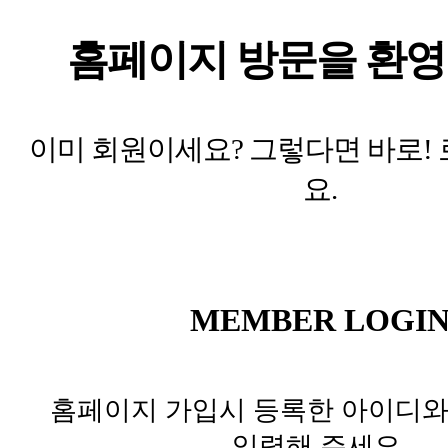
홈페이지 방문을 환영
이미 회원이세요? 그렇다면 바로!
요.
MEMBER LOGI
홈페이지 가입시 등록한 아이디
입력해 주세요.