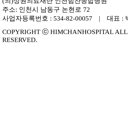
(의)상원의료재단 인천힘찬종합병원
주소: 인천시 남동구 논현로 72
사업자등록번호 : 534-82-00057 | 대표 :
COPYRIGHT ⓒ HIMCHANHOSPITAL ALL
RESERVED.