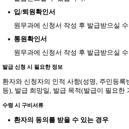
입/퇴원확인서
원무과에 신청서 작성 후 발급받으실 수
통원확인서
원무과에 신청서 작성 후 발급받으실 수
발급 신청 시 필요한 정보
환자와 신청자의 인적 사항(성명, 주민등록번
등), 발급 희망일, 발급 목적(발급이 필요한 
수령 시 구비서류
환자의 동의를 받을 수 있는 경우