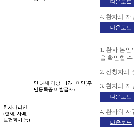
다운로드
4. 환자의 
다운로드
1. 환자 본
을 확인할 수
2. 신청자의
만 14세 이상 ~ 17세 미만(주
3. 환자의 
민등록증 미발급자)
다운로드
환자대리인
4. 환자의 
(형제, 자매,
보험회사 등)
다운로드