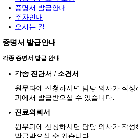
증명서 발급안내
주차안내
오시는 길
증명서 발급안내
각종 증명서 발급 안내
각종 진단서 / 소견서
원무과에 신청하시면 담당 의사가 작성하
과에서 발급받으실 수 있습니다.
진료의뢰서
원무과에 신청하시면 담당 의사가 작성
발급받으실 수 있습니다.