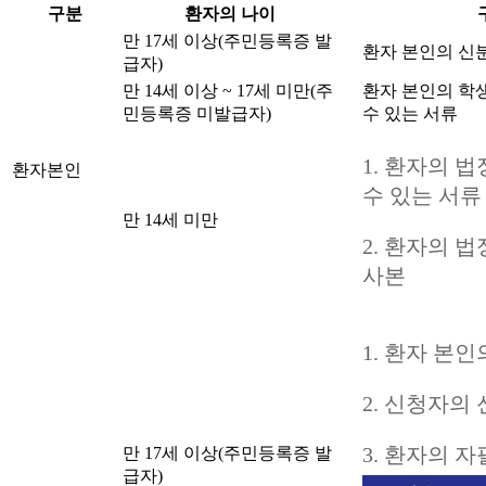
구분
환자의 나이
만 17세 이상(주민등록증 발
환자 본인의 신
급자)
만 14세 이상 ~ 17세 미만(주
환자 본인의 학
민등록증 미발급자)
수 있는 서류
1. 환자의 
환자본인
수 있는 서류
만 14세 미만
2. 환자의 
사본
1. 환자 본
2. 신청자의
3. 환자의 
만 17세 이상(주민등록증 발
급자)