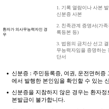
1. 기록 열람이나 사본 
신분증 사본
2. 친족관계 증명서(가
환자가 의사무능력자인 경
록등본 등)
우
3. 법원의 금치산 선고 
무능력자임을 증명하는 
단서
신분증 : 주민등록증, 여권, 운전면허증
에서 발행한 본인임을 확인할 수 있는 
신분증을 지참하지 않은 경우는 환자정
본발급이 불가합니다.