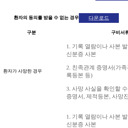
다운로드
환자의 동의를 받을 수 없는 경우
구분
구비서
1. 기록 열람이나 사본 
신분증 사본
2. 친족관계 증명서(가
환자가 사망한 경우
록등본 등)
3. 사망 사실을 확인할 
증명서, 제적등본, 사망진
1. 기록 열람이나 사본 
신분증 사본