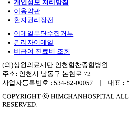
개인정보 처리방침
이용약관
환자권리장전
이메일무단수집거부
관리자이메일
비급여 진료비 조회
(의)상원의료재단 인천힘찬종합병원
주소: 인천시 남동구 논현로 72
사업자등록번호 : 534-82-00057 | 대표 :
COPYRIGHT ⓒ HIMCHANHOSPITAL ALL
RESERVED.