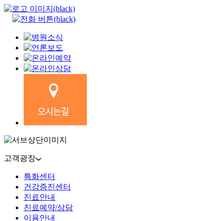
고객광장
특화센터
건강증진센터
진료안내
진료예약/상담
이용안내