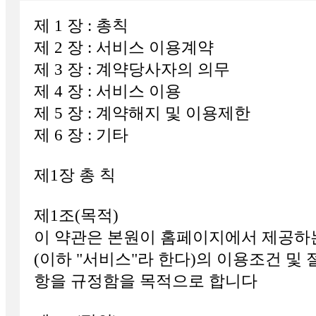
제 1 장 : 총칙
제 2 장 : 서비스 이용계약
제 3 장 : 계약당사자의 의무
제 4 장 : 서비스 이용
제 5 장 : 계약해지 및 이용제한
제 6 장 : 기타
제1장 총 칙
제1조(목적)
이 약관은 본원이 홈페이지에서 제공하
(이하 "서비스"라 한다)의 이용조건 및 
항을 규정함을 목적으로 합니다