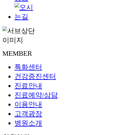
MEMBER
특화센터
건강증진센터
진료안내
진료예약/상담
이용안내
고객광장
병원소개