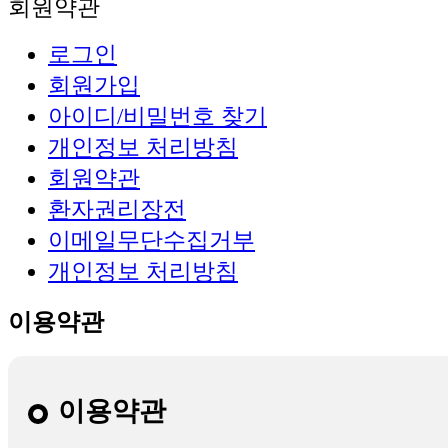
회원약관
로그인
회원가입
아이디/비밀번호 찾기
개인정보 처리방침
회원약관
환자권리장전
이메일무단수집거부
개인정보 처리방침
이용약관
이용약관