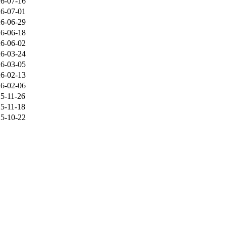
6-07-16
6-07-01
6-06-29
6-06-18
6-06-02
6-03-24
6-03-05
6-02-13
6-02-06
5-11-26
5-11-18
5-10-22
1899-2220