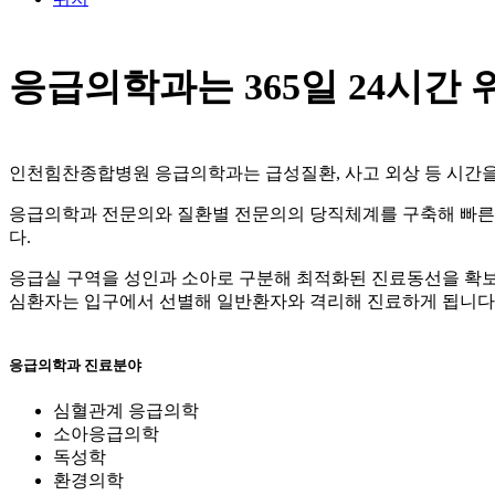
응급의학과는 365일 24시간
인천힘찬종합병원 응급의학과는 급성질환, 사고 외상 등 시간을 
응급의학과 전문의와 질환별 전문의의 당직체계를 구축해 빠른 
다.
응급실 구역을 성인과 소아로 구분해 최적화된 진료동선을 확보
심환자는 입구에서 선별해 일반환자와 격리해 진료하게 됩니다
응급의학과 진료분야
심혈관계 응급의학
소아응급의학
독성학
환경의학