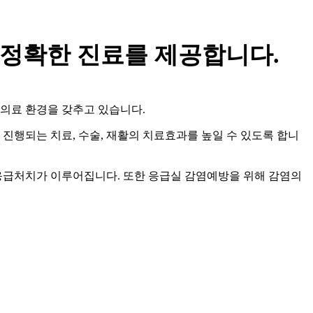
 정확한 진료를 제공합니다.
 의료 환경을 갖추고 있습니다.
행되는 치료, 수술, 재활의 치료효과를 높일 수 있도록 합니
응급처치가 이루어집니다. 또한 응급실 감염예방을 위해 감염의