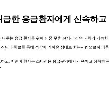
 위급한 응급환자에게 신속하고
다투는 응급 환자를 위해 연중 무휴 24시간 신속 대처가 가능한
진단과 치료를 통해 정상에 가까운 상태로 회복시킴으로써 이후 진
하고, 어린이 환자는 소아전용 응급구역에서 신속하고 정확한 
.