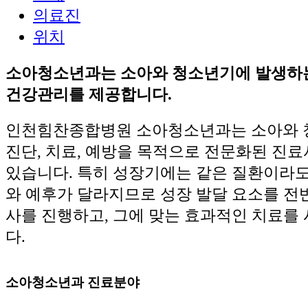
의료진
위치
소아청소년과는 소아와 청소년기에 발생하
건강관리를 제공합니다.
인천힘찬종합병원 소아청소년과는 소아와 
진단, 치료, 예방을 목적으로 전문화된 진
있습니다. 특히 성장기에는 같은 질환이라도
와 예후가 달라지므로 성장 발달 요소를 전
사를 진행하고, 그에 맞는 효과적인 치료를
다.
소아청소년과 진료분야