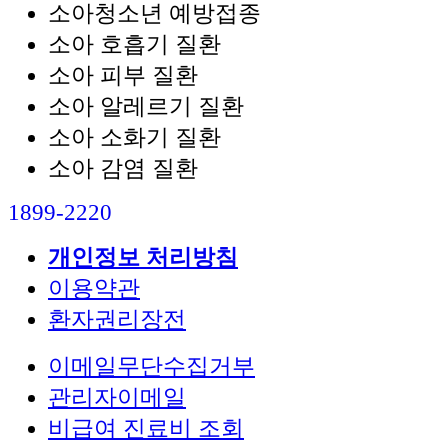
소아청소년 예방접종
소아 호흡기 질환
소아 피부 질환
소아 알레르기 질환
소아 소화기 질환
소아 감염 질환
1899-2220
개인정보 처리방침
이용약관
환자권리장전
이메일무단수집거부
관리자이메일
비급여 진료비 조회