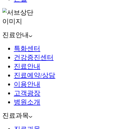
진료안내
특화센터
건강증진센터
진료안내
진료예약/상담
이용안내
고객광장
병원소개
진료과목