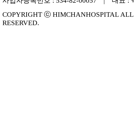
사업자등록번호 : 534-82-00057 | 대표 :
COPYRIGHT ⓒ HIMCHANHOSPITAL ALL
RESERVED.