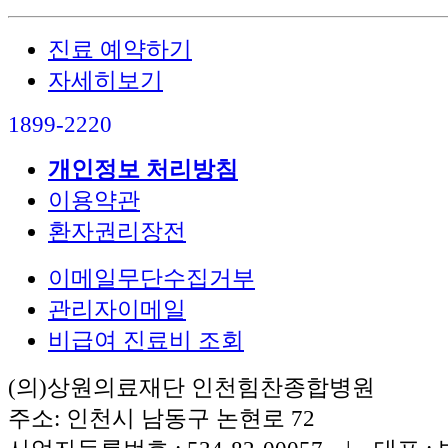
진료 예약하기
자세히보기
1899-2220
개인정보 처리방침
이용약관
환자권리장전
이메일무단수집거부
관리자이메일
비급여 진료비 조회
(의)상원의료재단 인천힘찬종합병원
주소: 인천시 남동구 논현로 72