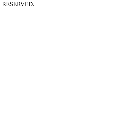
RESERVED.