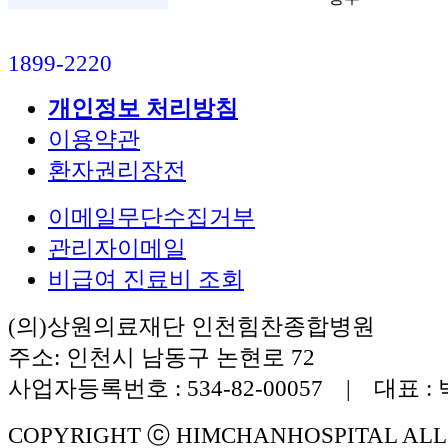
1899-2220
개인정보 처리방침
이용약관
환자권리장전
이메일무단수집거부
관리자이메일
비급여 진료비 조회
(의)상원의료재단 인천힘찬종합병원
주소: 인천시 남동구 논현로 72
사업자등록번호 : 534-82-00057 | 대표 :
COPYRIGHT ⓒ HIMCHANHOSPITAL ALL