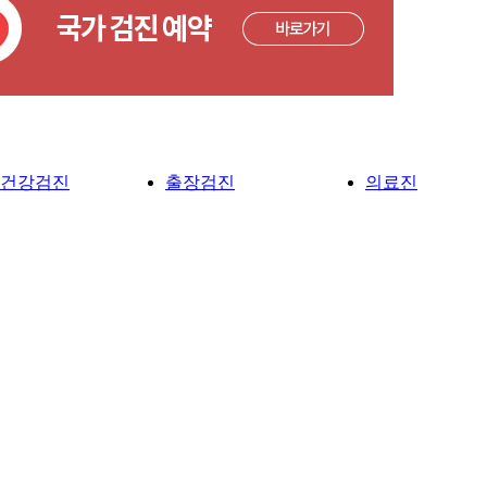
건강검진
출장검진
의료진