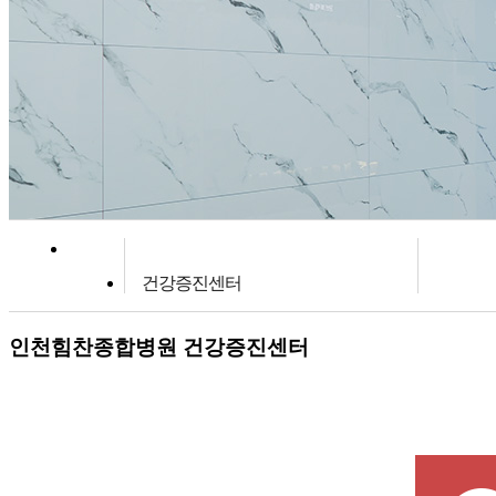
건강증진센터
인천힘찬종합병원
건강증진센터