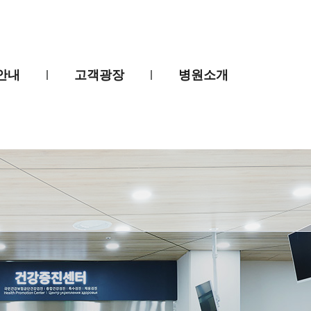
안내
고객광장
병원소개