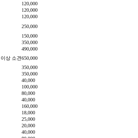
120,000
120,000
120,000
250,000
150,000
350,000
490,000
 이상 소견
650,000
350,000
350,000
40,000
100,000
80,000
40,000
160,000
18,000
25,000
20,000
40,000