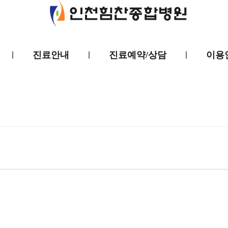
진료안내
진료예약/상담
이용