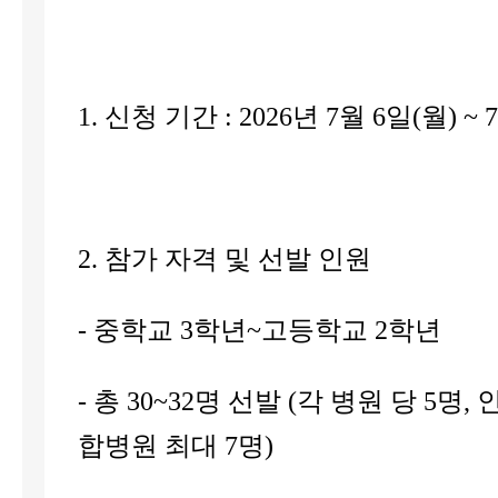
1. 신청 기간 : 2026년 7월 6일(월) ~ 
2. 참가 자격 및 선발 인원
- 중학교 3학년~고등학교 2학년
- 총 30~32명 선발 (각 병원 당 5명
합병원 최대 7명)