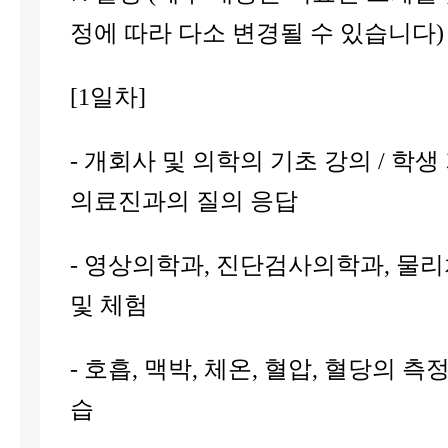
정에 따라 다소 변경될 수 있습니다) 
[1일차]
- 개회사 및 의학의 기초 강의 / 학생 
의료진과의 질의 응답
- 영상의학과, 진단검사의학과, 물
및 체험
- 호흡, 맥박, 체온, 혈압, 혈당의 측
습