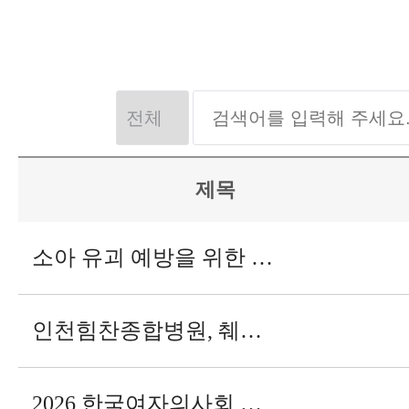
제목
소아 유괴 예방을 위한 보호자 안전교육
인천힘찬종합병원, 췌장장애 진단 가능 의료기관으로 선정
2026 한국여자의사회 창립 70주년 기념식 및 학술심포지엄