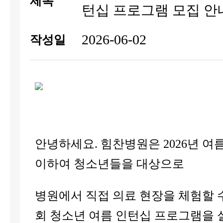
제목
턴십 프로그램 모집 안
2026-06-02
작성일
안녕하세요. 힘찬병원은 2026년 여
이하여 청소년들을 대상으로
병원에서 직접 의료 현장을 체험할 수
회 청소년 여름 인턴십 프로그램을 