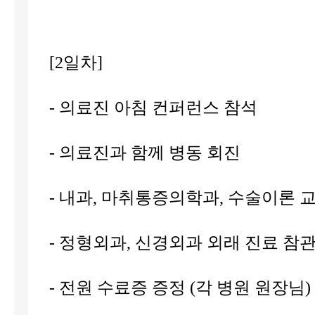
[2일차]
- 의료진 아침 컨퍼런스 참석
- 의료진과 함께 병동 회진
- 내과, 마취통증의학과, 수술이론 
- 정형외과, 신경외과 외래 진료 참
- 전원 수료증 증정 (각 병원 원장님) ​