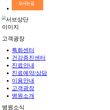
고객광장
특화센터
건강증진센터
진료안내
진료예약/상담
이용안내
고객광장
병원소개
병원소식