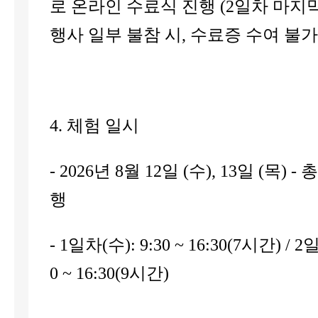
로 온라인 수료식 진행 (2일차 마지막
행사 일부 불참 시, 수료증 수여 불가
4. 체험 일시
-​ 2026년 8월 12일 (수), 13일 (목) -
행
-​ 1일차(수): 9:30 ~ 16:30(7시간) / 2
0 ~ 16:30(9시간)