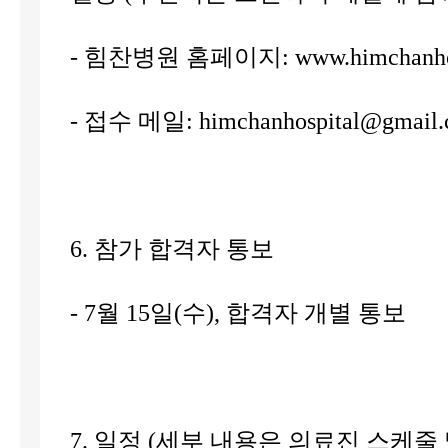
- 힘찬병원 홈페이지: www.himchanhos
- 접수 메일: himchanhospital@gmail
6. 참가 합격자 통보
- 7월 15일(수), 합격자 개별 통보
7. 일정 (세부 내용은 의료진 스케줄