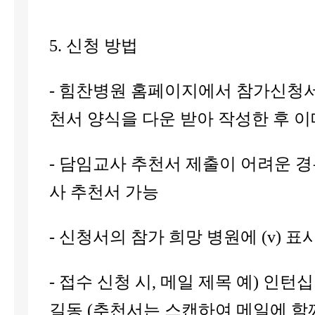
5. 신청 방법
- 힘찬병원 홈페이지에서 참가신청서
천서​​ 양식을 다운 받아 작성한 후 
- 담임교사 추천서 제출이 어려운 
사 추천서 가능
- 신청서의 참가 희망 병원에 (v) 표
- 접수 신청 시, 메일 제목 예) 인턴
길동 (추천서는 스캔하여 메일에 함