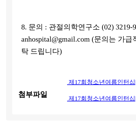
8. 문의 : 관절의학연구소 (02) 3219-922
anhospital@gmail.com (문의는 
탁 드립니다)
제17회청소년여름인턴십
첨부파일
제17회청소년여름인턴십