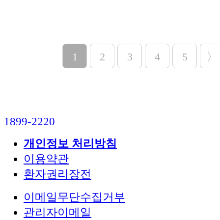
1
2
3
4
5
〉
1899-2220
개인정보 처리방침
이용약관
환자권리장전
이메일무단수집거부
관리자이메일