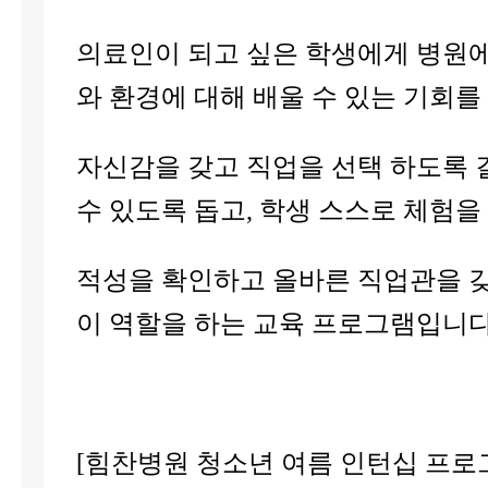
의료인이 되고 싶은 학생에게 병원
와 환경에 대해 배울 수 있는 기회
자신감을 갖고 직업을 선택 하도록 
수 있도록 돕고, 학생 스스로 체험을
적성을 확인하고 올바른 직업관을 
이 역할을 하는 교육 프로그램입니다
[힘찬병원 청소년 여름 인턴십 프로