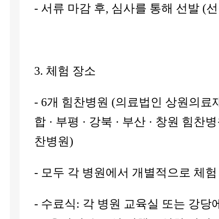
- 서류 마감 후, 심사를 통해 선발 (선
3. 체험 장소
- 6개 힘찬병원 (의료법인 상원의료
합 · 부평 ·​ 강북 · ​​부산 · ​창원 힘
찬병원​)
- 모두 각 병원에서 개별적으로 체험
- 수료식: 각 병원 교육실 또는 강