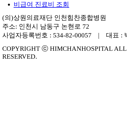
비급여 진료비 조회
(의)상원의료재단 인천힘찬종합병원
주소: 인천시 남동구 논현로 72
사업자등록번호 : 534-82-00057 | 대표 :
COPYRIGHT ⓒ HIMCHANHOSPITAL ALL
RESERVED.