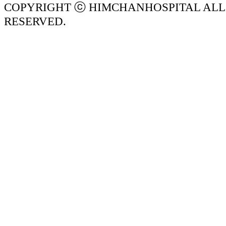
COPYRIGHT ⓒ HIMCHANHOSPITAL ALL
RESERVED.