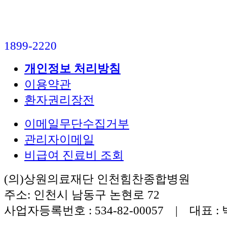
1899-2220
개인정보 처리방침
이용약관
환자권리장전
이메일무단수집거부
관리자이메일
비급여 진료비 조회
(의)상원의료재단 인천힘찬종합병원
주소: 인천시 남동구 논현로 72
사업자등록번호 : 534-82-00057 | 대표 :